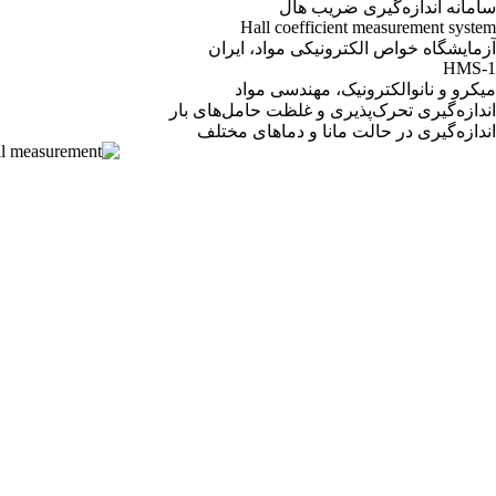
سامانه اندازه‌گیری ضریب هال
Hall coefficient measurement system
آزمایشگاه خواص الکترونیکی مواد، ایران
HMS-1
میکرو و نانوالکترونیک، مهندسی مواد
اندازه‌گیری تحرک‌پذیری و غلظت حامل‌های بار
اندازه‌گیری در حالت مانا و دماهای مختلف