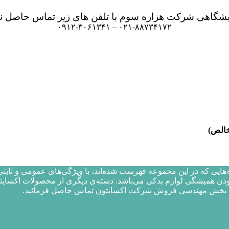
یشگاهی شرکت هزاره سوم با تلفن های زیر تماس حاصل نم
۰۹۱۲-۳۰۶۱۳۴۱ – ۰۲۱-۸۸۷۳۴۱۷۲
الص)
یی که در این مجموعه فهرست شده‌اند، با ویژگی‌‌های عمومی و ثابتی 
دن همیشگی لوازم یدکی می‌باشد. دسته‌ی دیگری از محصولات اکسایتون
 با بخش مهندسی فروش شرکت اکسایتون تماس حاصل فرمائید.