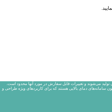
ایید
.
تولید می‌شوند و تغییرات قابل سفارش در مورد آنها محدود است.
 سامانه‌های دمای بالایی هستند که برای کاربردهای ویژه طراحی و