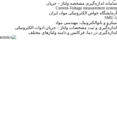
سامانه اندازه‌گیری مشخصه ولتاژ – جریان
Current-Voltage measurement system
آزمایشگاه خواص الکترونیکی مواد، ایران
SMU-1
میکرو و نانوالکترونیک، مهندسی مواد
اندازه‌گیری و ثبت مشخصات ولتاژ – جریان ادوات الکترونیکی
اندازه‌گیری در دما، فرکانس و دامنه ولتاژهای مختلف