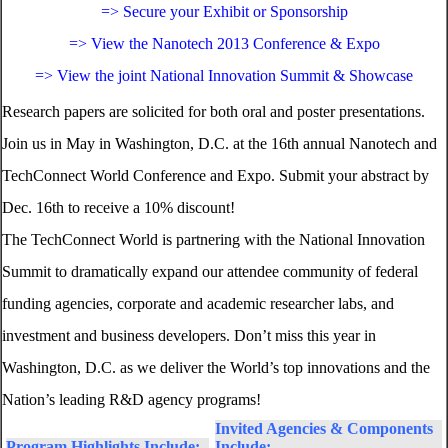
=> Secure your Exhibit or Sponsorship
=> View the Nanotech 2013 Conference & Expo
=> View the joint National Innovation Summit & Showcase
Research papers are solicited for both oral and poster presentations.
Join us in May in Washington, D.C. at the 16th annual Nanotech and
TechConnect World Conference and Expo. Submit your abstract by
Dec. 16th to receive a 10% discount!
The TechConnect World is partnering with the National Innovation
Summit to dramatically expand our attendee community of federal
funding agencies, corporate and academic researcher labs, and
investment and business developers. Don’t miss this year in
Washington, D.C. as we deliver the World’s top innovations and the
Nation’s leading R&D agency programs!
Invited Agencies & Components
Program Highlights Include:
Include: