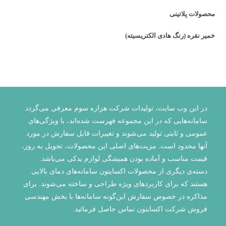
محصولات پلاتینی
خمیر نقره (رنگ هادی الکتریسیته)
در این وب سایت، تولیدات شرکت هزاره سوم معرفی می‌گردد.
سامانه‌هایی که در این مجموعه فهرست شده‌اند، با ویژگی‌‌های
عمومی و ثابتی تولید می‌شوند و تغییرات قابل سفارش در مورد
آنها محدود است. مزیت‌های اصلی این محصولات، تحویل به روز،
قیمت مناسب و آماده بودن همیشگی لوازم یدکی می‌باشد.
دسته‌ی دیگری از محصولات اکسایتون سامانه‌های دمای بالایی
هستند که برای کاربردهای ویژه طراحی و ساخته می‌شوند. برای
مذاکره در خصوص سفارش این‌گونه سامانه‌ها با بخش مهندسی
فروش شرکت اکسایتون تماس حاصل فرمائید.