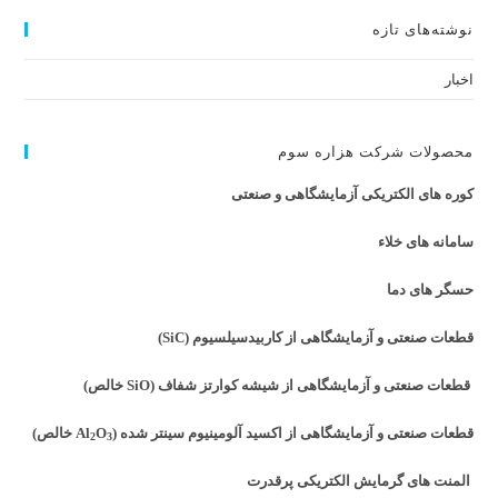
نوشته‌های تازه
اخبار
محصولات شرکت هزاره سوم
کوره های الکتریکی آزمایشگاهی و صنعتی
سامانه های خلاء
حسگر های دما
قطعات صنعتی و آزمایشگاهی از کاربیدسیلسیوم (SiC)
قطعات صنعتی و آزمایشگاهی از شیشه کوارتز شفاف (SiO خالص)
قطعات صنعتی و آزمایشگاهی از اکسید آلومینیوم سینتر شده (Al
O
خالص)
2
3
المنت های گرمایش الکتریکی پرقدرت