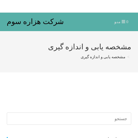
Ski
t
conten
شرکت هزاره سوم
0
منو
مشخصه یابی و اندازه گیری
>
مشخصه یابی و اندازه گیری
Search
for: