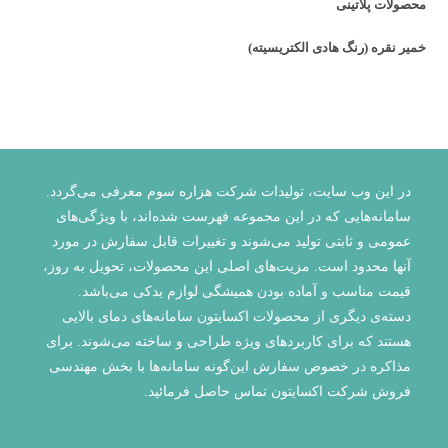
محصولات پلاتینی
خمیر نقره (رنگ هادی الکتریسیته)
در این وب سایت، تولیدات شرکت هزاره سوم معرفی می‌گردد.
سامانه‌هایی که در این مجموعه فهرست شده‌اند، با ویژگی‌‌های
عمومی و ثابتی تولید می‌شوند و تغییرات قابل سفارش در مورد
آنها محدود است. مزیت‌های اصلی این محصولات، تحویل به روز،
قیمت مناسب و آماده بودن همیشگی لوازم یدکی می‌باشد.
دسته‌ی دیگری از محصولات اکسایتون سامانه‌های دمای بالایی
هستند که برای کاربردهای ویژه طراحی و ساخته می‌شوند. برای
مذاکره در خصوص سفارش این‌گونه سامانه‌ها با بخش مهندسی
فروش شرکت اکسایتون تماس حاصل فرمائید.