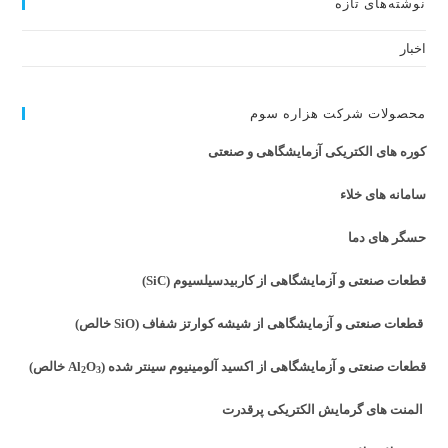
نوشته‌های تازه
اخبار
محصولات شرکت هزاره سوم
کوره های الکتریکی آزمایشگاهی و صنعتی
سامانه های خلاء
حسگر های دما
قطعات صنعتی و آزمایشگاهی از کاربیدسیلسیوم (SiC)
قطعات صنعتی و آزمایشگاهی از شیشه کوارتز شفاف (SiO خالص)
قطعات صنعتی و آزمایشگاهی از اکسید آلومینیوم سینتر شده (Al
O
خالص)
2
3
المنت های گرمایش الکتریکی پرقدرت