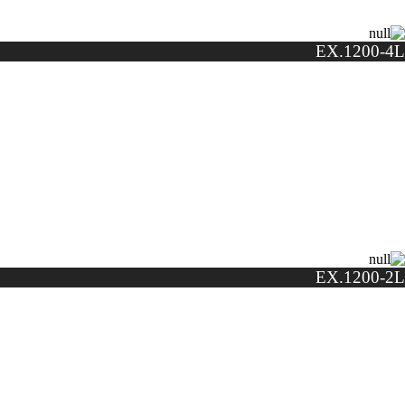
EX.1200-4L
EX.1200-2L