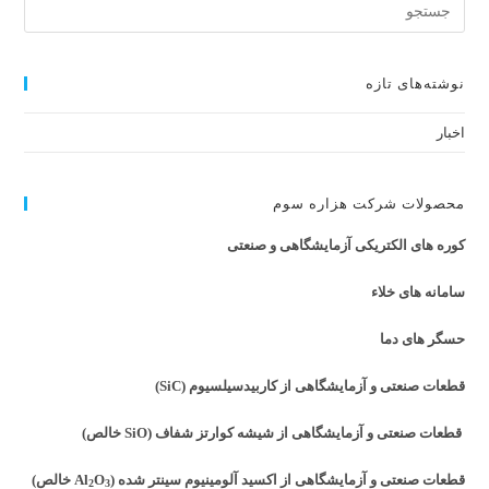
Search
for:
نوشته‌های تازه
اخبار
محصولات شرکت هزاره سوم
کوره های الکتریکی آزمایشگاهی و صنعتی
سامانه های خلاء
حسگر های دما
قطعات صنعتی و آزمایشگاهی از کاربیدسیلسیوم (SiC)
قطعات صنعتی و آزمایشگاهی از شیشه کوارتز شفاف (SiO خالص)
قطعات صنعتی و آزمایشگاهی از اکسید آلومینیوم سینتر شده (Al
O
خالص)
2
3