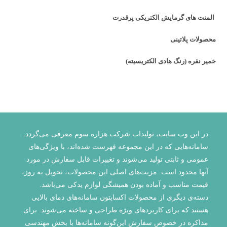
المنت های گرمایش الکتریکی پرقدرت
محصولات پلاتینی
خمیر نقره (رنگ هادی الکتریسیته)
در این وب سایت، تولیدات شرکت هزاره سوم معرفی می‌گردد.
سامانه‌هایی که در این مجموعه فهرست شده‌اند، با ویژگی‌‌های
عمومی و ثابتی تولید می‌شوند و تغییرات قابل سفارش در مورد
آنها محدود است. مزیت‌های اصلی این محصولات، تحویل به روز،
قیمت مناسب و آماده بودن همیشگی لوازم یدکی می‌باشد.
دسته‌ی دیگری از محصولات اکسایتون سامانه‌های دمای بالایی
هستند که برای کاربردهای ویژه طراحی و ساخته می‌شوند. برای
مذاکره در خصوص سفارش این‌گونه سامانه‌ها با بخش مهندسی